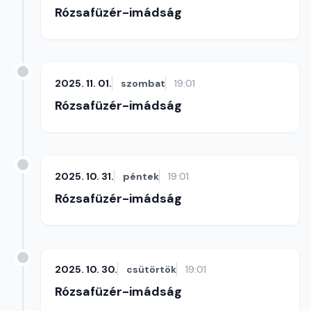
Rózsafüzér-imádság
2025. 11. 01.
szombat
19:01
Rózsafüzér-imádság
2025. 10. 31.
péntek
19:01
Rózsafüzér-imádság
2025. 10. 30.
csütörtök
19:01
Rózsafüzér-imádság