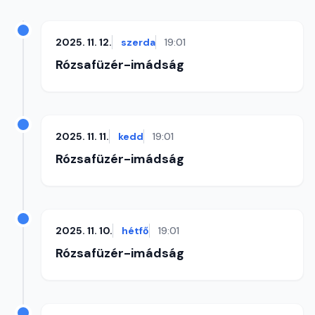
2025. 11. 12.
szerda
19:01
Rózsafüzér-imádság
2025. 11. 11.
kedd
19:01
Rózsafüzér-imádság
2025. 11. 10.
hétfő
19:01
Rózsafüzér-imádság