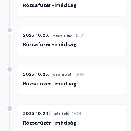
Rózsafüzér-imádság
2025. 10. 26.
vasárnap
19:01
Rózsafüzér-imádság
2025. 10. 25.
szombat
19:01
Rózsafüzér-imádság
2025. 10. 24.
péntek
19:01
Rózsafüzér-imádság