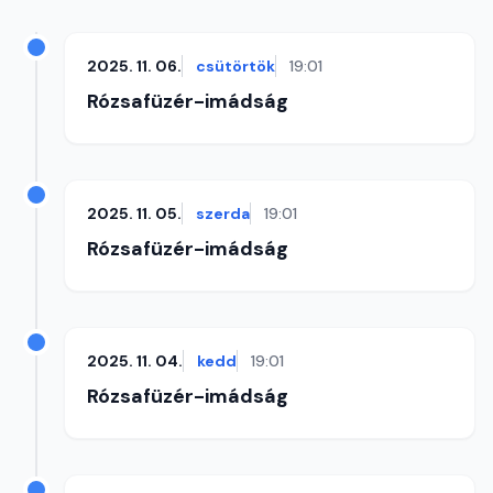
2025. 11. 06.
csütörtök
19:01
Rózsafüzér-imádság
2025. 11. 05.
szerda
19:01
Rózsafüzér-imádság
2025. 11. 04.
kedd
19:01
Rózsafüzér-imádság