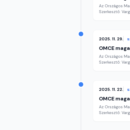
Az Országos Mag
Szerkesztő: Varg
2025. 11. 29.
s
OMCE maga
Az Országos Mag
Szerkesztő: Varg
2025. 11. 22.
s
OMCE maga
Az Országos Mag
Szerkesztő: Varg