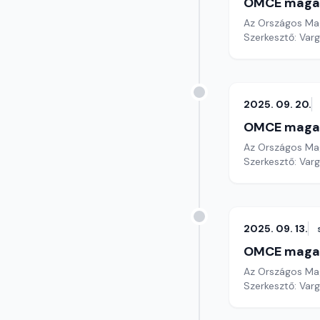
OMCE maga
Az Országos Mag
Szerkesztő: Varg
2025. 09. 20.
OMCE maga
Az Országos Mag
Szerkesztő: Varg
2025. 09. 13.
OMCE maga
Az Országos Mag
Szerkesztő: Varg