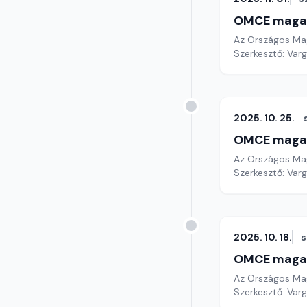
OMCE maga
Az Országos Mag
Szerkesztő: Varg
2025. 10. 25.
OMCE maga
Az Országos Mag
Szerkesztő: Varg
2025. 10. 18.
OMCE maga
Az Országos Mag
Szerkesztő: Varg