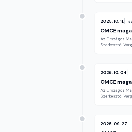
2025. 10. 11.
s
OMCE maga
Az Országos Mag
Szerkesztő: Varg
2025. 10. 04.
OMCE maga
Az Országos Mag
Szerkesztő: Varg
2025. 09. 27.