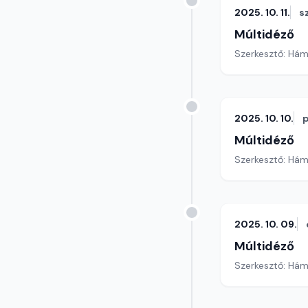
2025. 10. 11.
s
Múltidéző
Szerkesztő: Hám
2025. 10. 10.
Múltidéző
Szerkesztő: Hám
2025. 10. 09.
Múltidéző
Szerkesztő: Hám