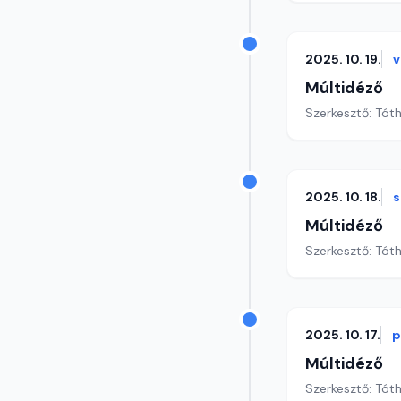
2025. 10. 19.
v
Múltidéző
Szerkesztő: Tót
2025. 10. 18.
Múltidéző
Szerkesztő: Tót
2025. 10. 17.
p
Múltidéző
Szerkesztő: Tót