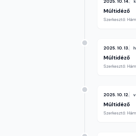
2025. 10. 14.
Múltidéző
Szerkesztő: Hám
2025. 10. 13.
h
Múltidéző
Szerkesztő: Hám
2025. 10. 12.
v
Múltidéző
Szerkesztő: Hám