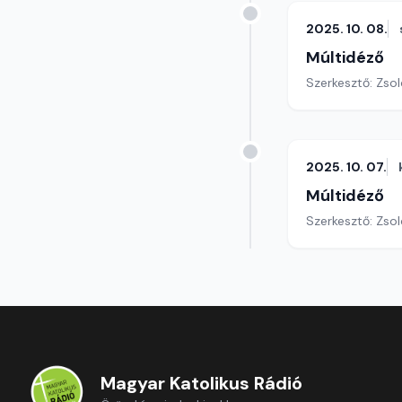
2025. 10. 08.
Múltidéző
Szerkesztő: Zsol
2025. 10. 07.
Múltidéző
Szerkesztő: Zsol
Magyar Katolikus Rádió