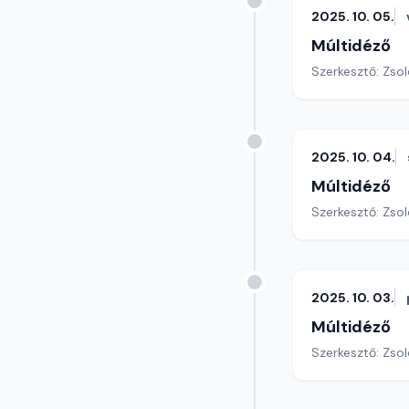
2025. 10. 05.
Múltidéző
Szerkesztő: Zsol
2025. 10. 04.
Múltidéző
Szerkesztő: Zsol
2025. 10. 03.
Múltidéző
Szerkesztő: Zsol