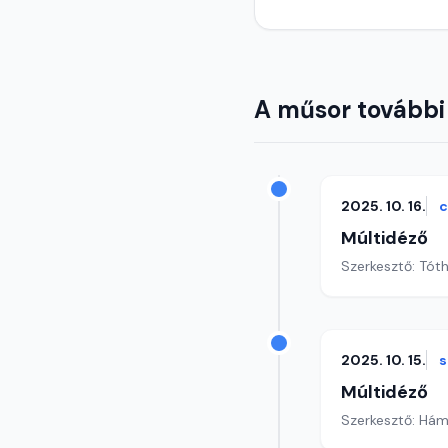
A műsor további
2025. 10. 16.
c
Múltidéző
Szerkesztő: Tót
2025. 10. 15.
s
Múltidéző
Szerkesztő: Hám