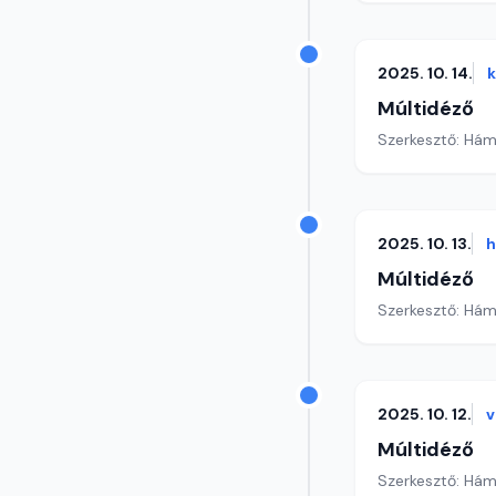
2025. 10. 14.
Múltidéző
Szerkesztő: Hám
2025. 10. 13.
h
Múltidéző
Szerkesztő: Hám
2025. 10. 12.
v
Múltidéző
Szerkesztő: Hám