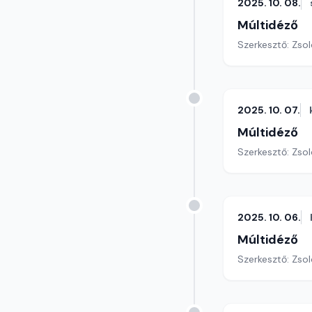
2025. 10. 08.
Múltidéző
Szerkesztő: Zsol
2025. 10. 07.
Múltidéző
Szerkesztő: Zsol
2025. 10. 06.
Múltidéző
Szerkesztő: Zsol