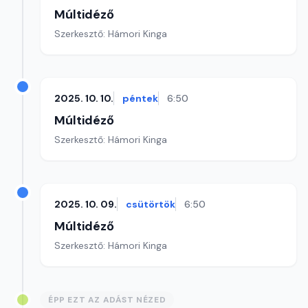
Múltidéző
Szerkesztő: Hámori Kinga
2025. 10. 10.
péntek
6:50
Múltidéző
Szerkesztő: Hámori Kinga
2025. 10. 09.
csütörtök
6:50
Múltidéző
Szerkesztő: Hámori Kinga
ÉPP EZT AZ ADÁST NÉZED