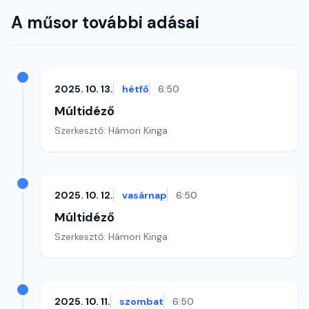
A műsor további adásai
2025. 10. 13.
hétfő
6:50
Múltidéző
Szerkesztő: Hámori Kinga
2025. 10. 12.
vasárnap
6:50
Múltidéző
Szerkesztő: Hámori Kinga
2025. 10. 11.
szombat
6:50