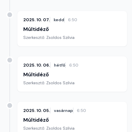
2025. 10. 07.
kedd
6:50
Múltidéző
Szerkesztő: Zsoldos Szilvia
2025. 10. 06.
hétfő
6:50
Múltidéző
Szerkesztő: Zsoldos Szilvia
2025. 10. 05.
vasárnap
6:50
Múltidéző
Szerkesztő: Zsoldos Szilvia