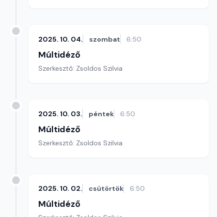
2025. 10. 04.
szombat
6:50
Múltidéző
Szerkesztő: Zsoldos Szilvia
2025. 10. 03.
péntek
6:50
Múltidéző
Szerkesztő: Zsoldos Szilvia
2025. 10. 02.
csütörtök
6:50
Múltidéző