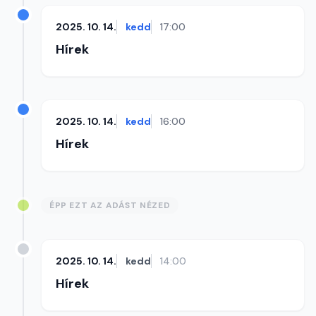
2025. 10. 14.
kedd
17:00
Hírek
2025. 10. 14.
kedd
16:00
Hírek
ÉPP EZT AZ ADÁST NÉZED
2025. 10. 14.
kedd
14:00
Hírek