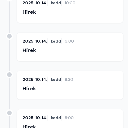
2025. 10. 14.
kedd
10:00
Hírek
2025. 10. 14.
kedd
9:00
Hírek
2025. 10. 14.
kedd
8:30
Hírek
2025. 10. 14.
kedd
8:00
Hírek