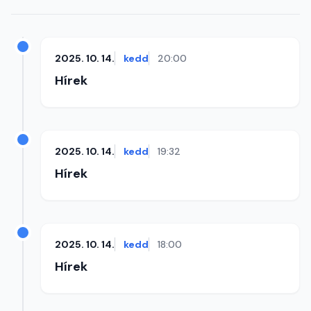
2025. 10. 14.
kedd
20:00
Hírek
2025. 10. 14.
kedd
19:32
Hírek
2025. 10. 14.
kedd
18:00
Hírek