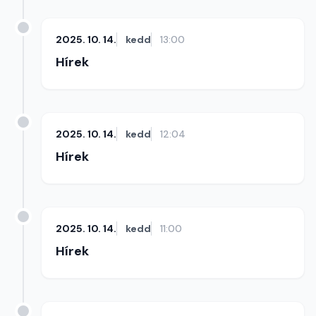
2025. 10. 14.
kedd
13:00
Hírek
2025. 10. 14.
kedd
12:04
Hírek
2025. 10. 14.
kedd
11:00
Hírek