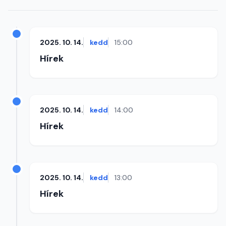
2025. 10. 14.
kedd
15:00
Hírek
2025. 10. 14.
kedd
14:00
Hírek
2025. 10. 14.
kedd
13:00
Hírek