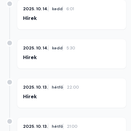
2025. 10. 14.
kedd
6:01
Hírek
2025. 10. 14.
kedd
5:30
Hírek
2025. 10. 13.
hétfő
22:00
Hírek
2025. 10. 13.
hétfő
21:00