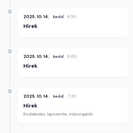
2025. 10. 14.
kedd
8:30
Hírek
2025. 10. 14.
kedd
8:00
Hírek
2025. 10. 14.
kedd
7:30
Hírek
Közlekedés, lapszemle, műsorajánló