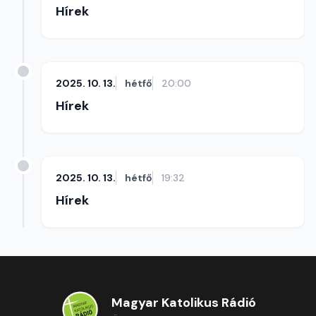
Hírek
2025. 10. 13.
hétfő
20:00
Hírek
2025. 10. 13.
hétfő
19:32
Hírek
Magyar Katolikus Rádió