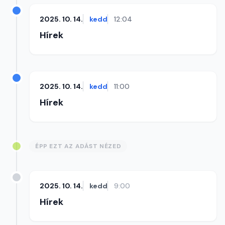
2025. 10. 14.
kedd
12:04
Hírek
2025. 10. 14.
kedd
11:00
Hírek
ÉPP EZT AZ ADÁST NÉZED
2025. 10. 14.
kedd
9:00
Hírek