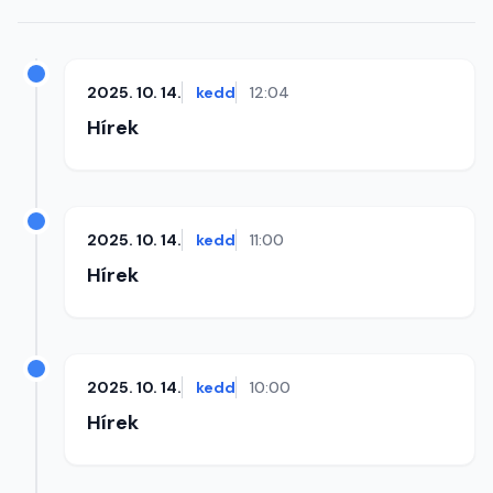
2025. 10. 14.
kedd
12:04
Hírek
2025. 10. 14.
kedd
11:00
Hírek
2025. 10. 14.
kedd
10:00
Hírek