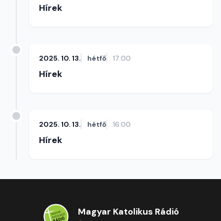
Hírek
2025. 10. 13.
hétfő
17:00
Hírek
2025. 10. 13.
hétfő
16:00
Hírek
Magyar Katolikus Rádió