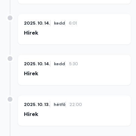
2025. 10. 14.
kedd
6:01
Hírek
2025. 10. 14.
kedd
5:30
Hírek
2025. 10. 13.
hétfő
22:00
Hírek