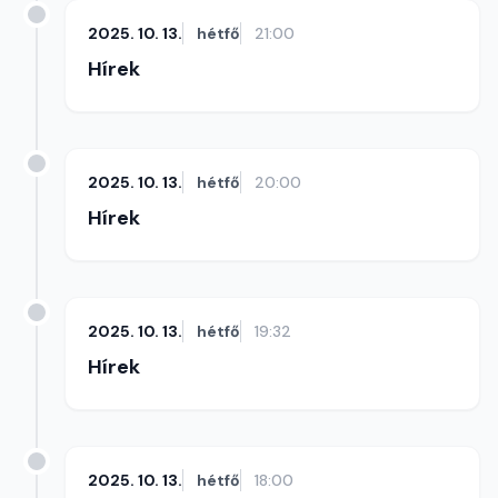
2025. 10. 13.
hétfő
21:00
Hírek
2025. 10. 13.
hétfő
20:00
Hírek
2025. 10. 13.
hétfő
19:32
Hírek
2025. 10. 13.
hétfő
18:00