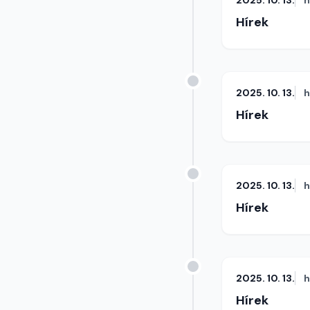
2025. 10. 13.
h
Hírek
2025. 10. 13.
h
Hírek
2025. 10. 13.
h
Hírek
2025. 10. 13.
h
Hírek