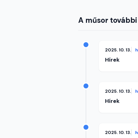
A műsor további
2025. 10. 13.
h
Hírek
2025. 10. 13.
h
Hírek
2025. 10. 13.
h