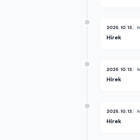
2025. 10. 13.
h
Hírek
2025. 10. 13.
h
Hírek
2025. 10. 13.
h
Hírek