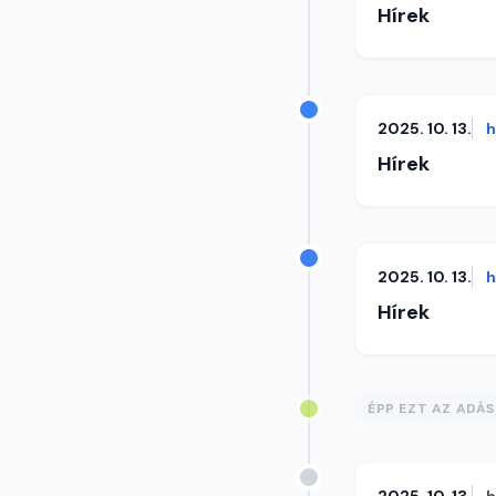
Hírek
2025. 10. 13.
h
Hírek
2025. 10. 13.
h
Hírek
ÉPP EZT AZ ADÁ