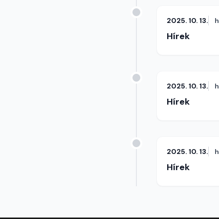
2025. 10. 13.
h
Hírek
2025. 10. 13.
h
Hírek
2025. 10. 13.
h
Hírek