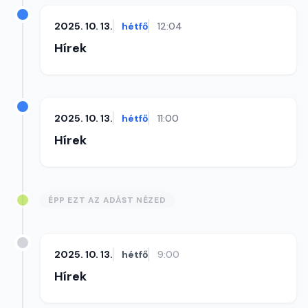
2025. 10. 13.
hétfő
12:04
Hírek
2025. 10. 13.
hétfő
11:00
Hírek
ÉPP EZT AZ ADÁST NÉZED
2025. 10. 13.
hétfő
9:00
Hírek