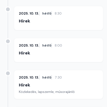
2025. 10. 13.
hétfő
8:30
Hírek
2025. 10. 13.
hétfő
8:00
Hírek
2025. 10. 13.
hétfő
7:30
Hírek
Közlekedés, lapszemle, műsorajánló