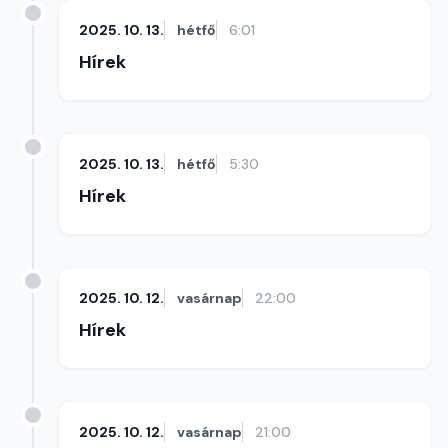
2025. 10. 13.
hétfő
6:01
Hírek
2025. 10. 13.
hétfő
5:30
Hírek
2025. 10. 12.
vasárnap
22:00
Hírek
2025. 10. 12.
vasárnap
21:00