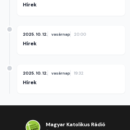
Hírek
2025. 10. 12.
vasárnap
20:00
Hírek
2025. 10. 12.
vasárnap
19:32
Hírek
Magyar Katolikus Rádió