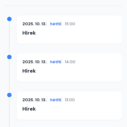
2025. 10. 13.
hétfő
15:00
Hírek
2025. 10. 13.
hétfő
14:00
Hírek
2025. 10. 13.
hétfő
13:00
Hírek