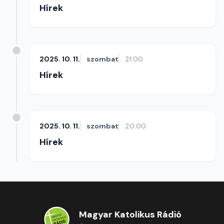
Hírek
2025. 10. 11.
szombat
21:00
Hírek
2025. 10. 11.
szombat
20:00
Hírek
Magyar Katolikus Rádió