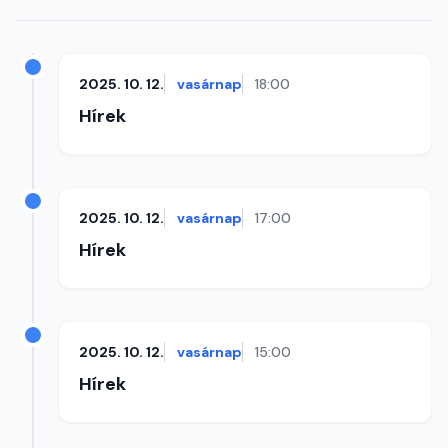
2025. 10. 12.
vasárnap
18:00
Hírek
2025. 10. 12.
vasárnap
17:00
Hírek
2025. 10. 12.
vasárnap
15:00
Hírek