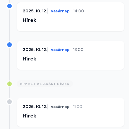
2025. 10. 12.
vasárnap
14:00
Hírek
2025. 10. 12.
vasárnap
13:00
Hírek
ÉPP EZT AZ ADÁST NÉZED
2025. 10. 12.
vasárnap
11:00
Hírek