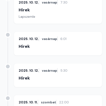
2025. 10. 12.
vasárnap
7:30
Hírek
Lapszemle
2025. 10. 12.
vasárnap
6:01
Hírek
2025. 10. 12.
vasárnap
5:30
Hírek
2025. 10. 11.
szombat
22:00