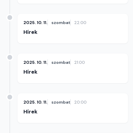
2025. 10. 11.
szombat
22:00
Hírek
2025. 10. 11.
szombat
21:00
Hírek
2025. 10. 11.
szombat
20:00
Hírek