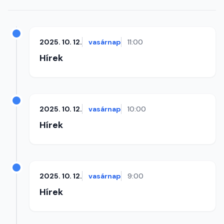
2025. 10. 12.
vasárnap
11:00
Hírek
2025. 10. 12.
vasárnap
10:00
Hírek
2025. 10. 12.
vasárnap
9:00
Hírek