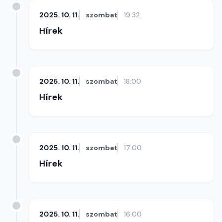
2025. 10. 11.
szombat
19:32
Hírek
2025. 10. 11.
szombat
18:00
Hírek
2025. 10. 11.
szombat
17:00
Hírek
2025. 10. 11.
szombat
16:00