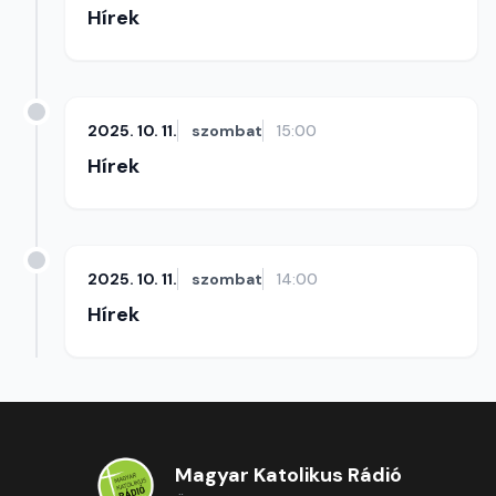
Hírek
2025. 10. 11.
szombat
15:00
Hírek
2025. 10. 11.
szombat
14:00
Hírek
Magyar Katolikus Rádió