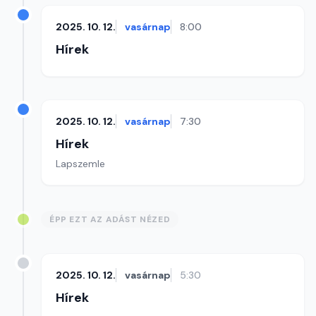
2025. 10. 12.
vasárnap
8:00
Hírek
2025. 10. 12.
vasárnap
7:30
Hírek
Lapszemle
ÉPP EZT AZ ADÁST NÉZED
2025. 10. 12.
vasárnap
5:30
Hírek