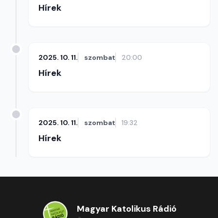
Hírek
2025. 10. 11.
szombat
20:00
Hírek
2025. 10. 11.
szombat
19:32
Hírek
Magyar Katolikus Rádió