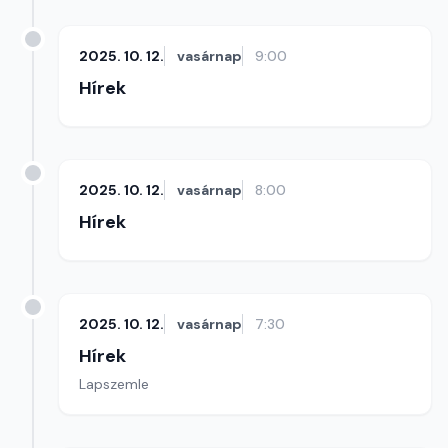
2025. 10. 12.
vasárnap
9:00
Hírek
2025. 10. 12.
vasárnap
8:00
Hírek
2025. 10. 12.
vasárnap
7:30
Hírek
Lapszemle