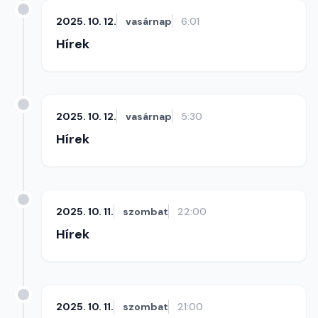
2025. 10. 12.
vasárnap
6:01
Hírek
2025. 10. 12.
vasárnap
5:30
Hírek
2025. 10. 11.
szombat
22:00
Hírek
2025. 10. 11.
szombat
21:00