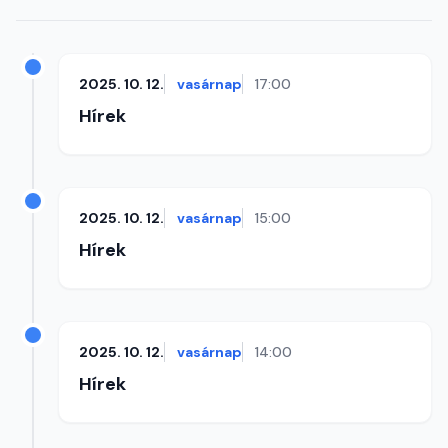
2025. 10. 12.
vasárnap
17:00
Hírek
2025. 10. 12.
vasárnap
15:00
Hírek
2025. 10. 12.
vasárnap
14:00
Hírek