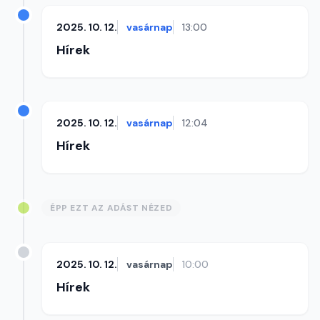
2025. 10. 12.
vasárnap
13:00
Hírek
2025. 10. 12.
vasárnap
12:04
Hírek
ÉPP EZT AZ ADÁST NÉZED
2025. 10. 12.
vasárnap
10:00
Hírek