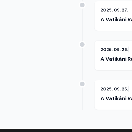
2025. 09. 27.
A Vatikáni 
2025. 09. 26.
A Vatikáni 
2025. 09. 25.
A Vatikáni 