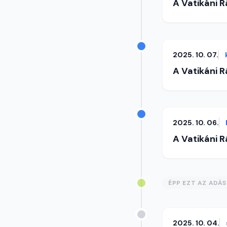
A Vatikáni 
2025. 10. 07.
A Vatikáni 
2025. 10. 06.
A Vatikáni 
ÉPP EZT AZ ADÁ
2025. 10. 04.