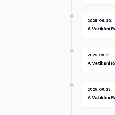
2025. 09. 30.
A Vatikáni 
2025. 09. 29.
A Vatikáni 
2025. 09. 28.
A Vatikáni 