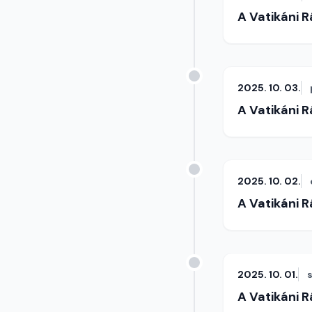
A Vatikáni 
2025. 10. 03.
A Vatikáni 
2025. 10. 02.
A Vatikáni 
2025. 10. 01.
A Vatikáni 