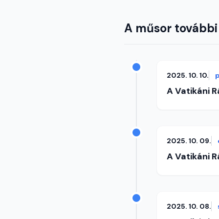
A műsor további
2025. 10. 10.
A Vatikáni 
2025. 10. 09.
A Vatikáni 
2025. 10. 08.