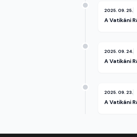
2025. 09. 25.
A Vatikáni 
2025. 09. 24.
A Vatikáni 
2025. 09. 23.
A Vatikáni 