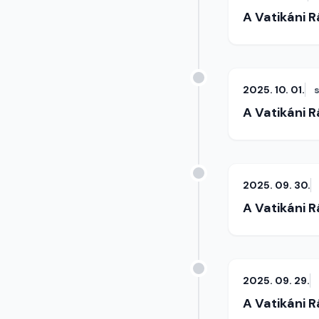
A Vatikáni 
2025. 10. 01.
A Vatikáni 
2025. 09. 30.
A Vatikáni 
2025. 09. 29.
A Vatikáni 