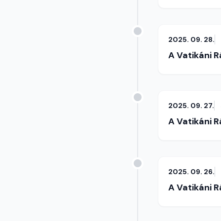
2025. 09. 28.
A Vatikáni 
2025. 09. 27.
A Vatikáni 
2025. 09. 26.
A Vatikáni 