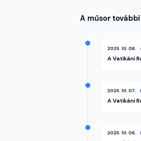
A műsor további
2025. 10. 08.
A Vatikáni 
2025. 10. 07.
A Vatikáni 
2025. 10. 06.