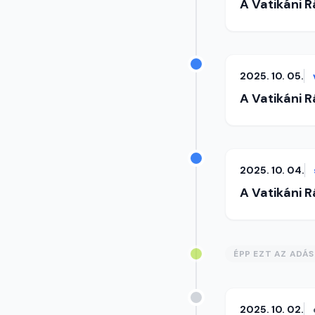
A Vatikáni 
2025. 10. 05.
A Vatikáni 
2025. 10. 04.
A Vatikáni 
ÉPP EZT AZ ADÁ
2025. 10. 02.