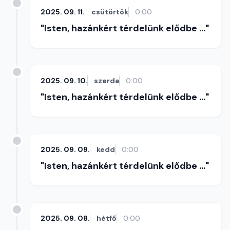
2025. 09. 11.
csütörtök
0:00
"Isten, hazánkért térdelünk elődbe ..."
2025. 09. 10.
szerda
0:00
"Isten, hazánkért térdelünk elődbe ..."
2025. 09. 09.
kedd
0:00
"Isten, hazánkért térdelünk elődbe ..."
2025. 09. 08.
hétfő
0:00