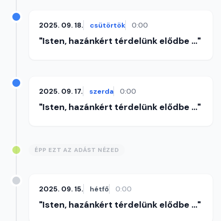
2025. 09. 18.
csütörtök
0:00
"Isten, hazánkért térdelünk elődbe ..."
2025. 09. 17.
szerda
0:00
"Isten, hazánkért térdelünk elődbe ..."
ÉPP EZT AZ ADÁST NÉZED
2025. 09. 15.
hétfő
0:00
"Isten, hazánkért térdelünk elődbe ..."