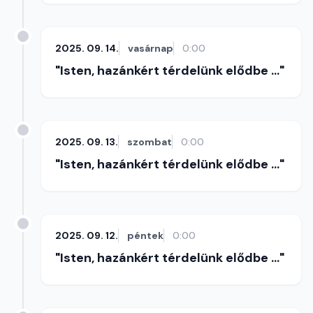
2025. 09. 14.
vasárnap
0:00
"Isten, hazánkért térdelünk elődbe ..."
2025. 09. 13.
szombat
0:00
"Isten, hazánkért térdelünk elődbe ..."
2025. 09. 12.
péntek
0:00
"Isten, hazánkért térdelünk elődbe ..."