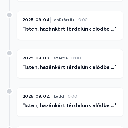
2025. 09. 04.
csütörtök
0:00
"Isten, hazánkért térdelünk elődbe ..."
2025. 09. 03.
szerda
0:00
"Isten, hazánkért térdelünk elődbe ..."
2025. 09. 02.
kedd
0:00
"Isten, hazánkért térdelünk elődbe ..."