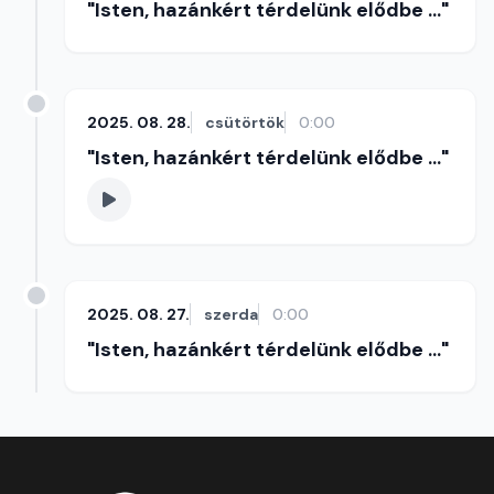
"Isten, hazánkért térdelünk elődbe ..."
2025. 08. 28.
csütörtök
0:00
"Isten, hazánkért térdelünk elődbe ..."
2025. 08. 27.
szerda
0:00
"Isten, hazánkért térdelünk elődbe ..."