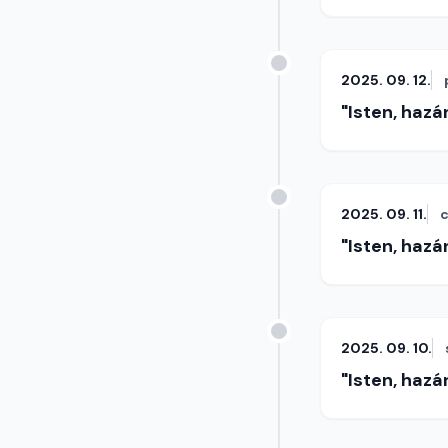
2025. 09. 12.
"Isten, hazá
2025. 09. 11.
c
"Isten, hazá
2025. 09. 10.
"Isten, hazá