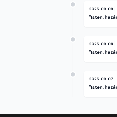
2025. 09. 09.
"Isten, hazá
2025. 09. 08.
"Isten, hazá
2025. 09. 07.
"Isten, hazá