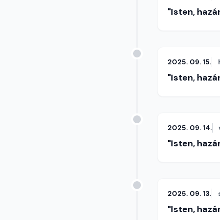
"Isten, hazá
2025. 09. 15.
"Isten, hazá
2025. 09. 14.
"Isten, hazá
2025. 09. 13.
"Isten, hazá