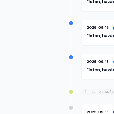
"Isten, hazá
2025. 09. 19.
"Isten, hazá
2025. 09. 18.
"Isten, hazá
ÉPP EZT AZ ADÁ
2025. 09. 16.