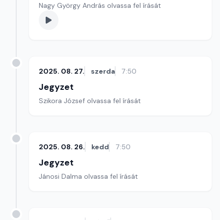
Nagy György András olvassa fel írását
2025. 08. 27.
szerda
7:50
Jegyzet
Szikora József olvassa fel írását
2025. 08. 26.
kedd
7:50
Jegyzet
Jánosi Dalma olvassa fel írását