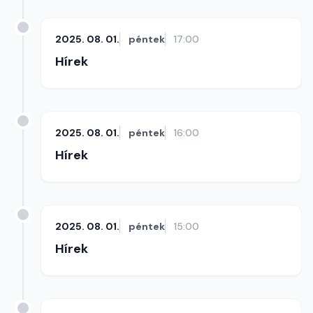
2025. 08. 01.
péntek
17:00
Hírek
2025. 08. 01.
péntek
16:00
Hírek
2025. 08. 01.
péntek
15:00
Hírek