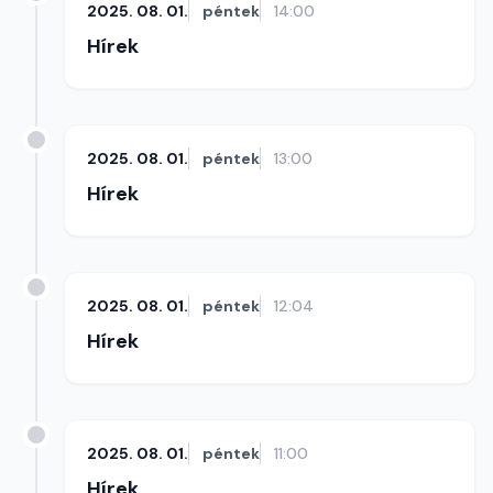
2025. 08. 01.
péntek
14:00
Hírek
2025. 08. 01.
péntek
13:00
Hírek
2025. 08. 01.
péntek
12:04
Hírek
2025. 08. 01.
péntek
11:00
Hírek