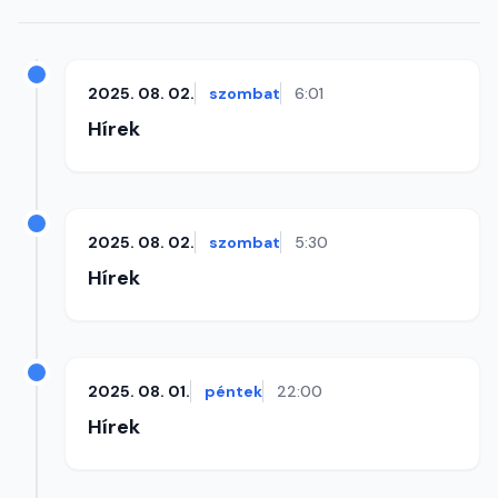
2025. 08. 02.
szombat
6:01
Hírek
2025. 08. 02.
szombat
5:30
Hírek
2025. 08. 01.
péntek
22:00
Hírek