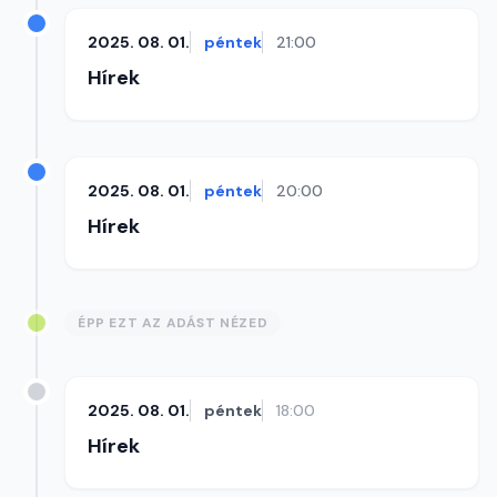
2025. 08. 01.
péntek
21:00
Hírek
2025. 08. 01.
péntek
20:00
Hírek
ÉPP EZT AZ ADÁST NÉZED
2025. 08. 01.
péntek
18:00
Hírek