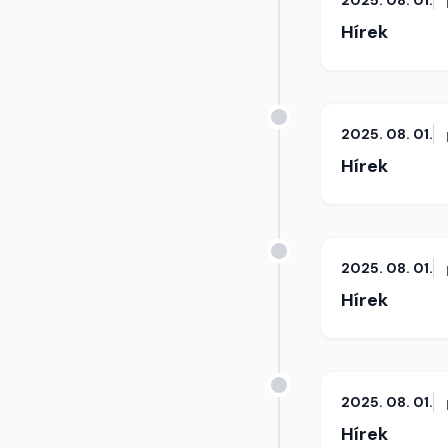
2025. 08. 01.
Hírek
2025. 08. 01.
Hírek
2025. 08. 01.
Hírek
2025. 08. 01.
Hírek