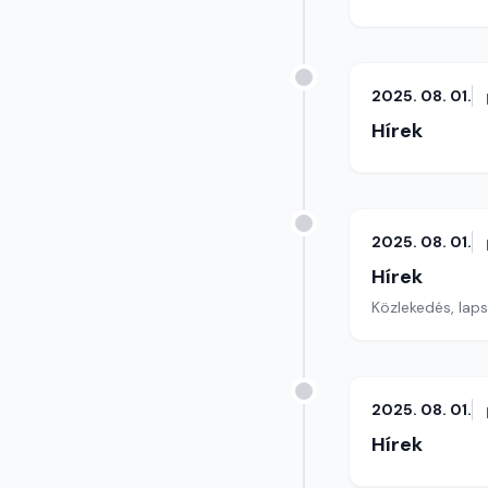
2025. 08. 01.
Hírek
2025. 08. 01.
Hírek
Közlekedés, lap
2025. 08. 01.
Hírek