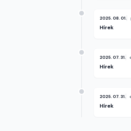
2025. 08. 01.
Hírek
2025. 07. 31.
Hírek
2025. 07. 31.
Hírek