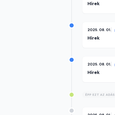
Hírek
2025. 08. 01.
Hírek
2025. 08. 01.
Hírek
ÉPP EZT AZ ADÁ