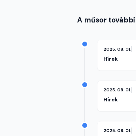
A műsor további
2025. 08. 01.
Hírek
2025. 08. 01.
Hírek
2025. 08. 01.