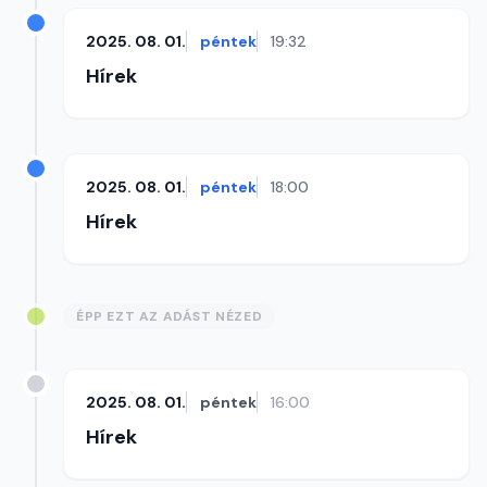
2025. 08. 01.
péntek
19:32
Hírek
2025. 08. 01.
péntek
18:00
Hírek
ÉPP EZT AZ ADÁST NÉZED
2025. 08. 01.
péntek
16:00
Hírek