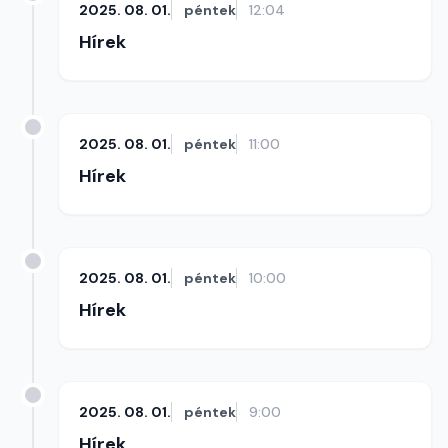
2025. 08. 01.
péntek
12:04
Hírek
2025. 08. 01.
péntek
11:00
Hírek
2025. 08. 01.
péntek
10:00
Hírek
2025. 08. 01.
péntek
9:00
Hírek