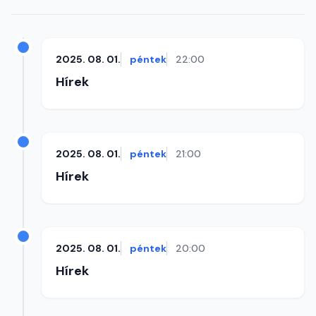
2025. 08. 01.
péntek
22:00
Hírek
2025. 08. 01.
péntek
21:00
Hírek
2025. 08. 01.
péntek
20:00
Hírek