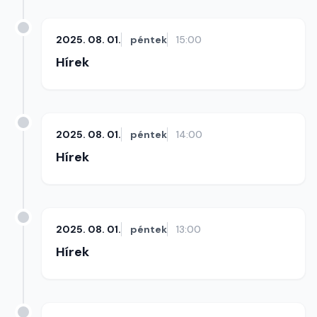
2025. 08. 01.
péntek
15:00
Hírek
2025. 08. 01.
péntek
14:00
Hírek
2025. 08. 01.
péntek
13:00
Hírek