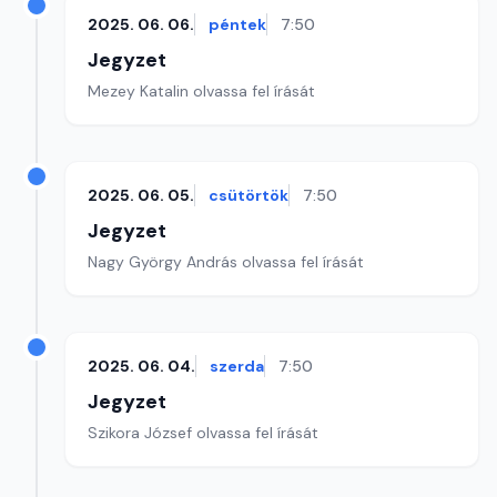
2025. 06. 06.
péntek
7:50
Jegyzet
Mezey Katalin olvassa fel írását
2025. 06. 05.
csütörtök
7:50
Jegyzet
Nagy György András olvassa fel írását
2025. 06. 04.
szerda
7:50
Jegyzet
Szikora József olvassa fel írását