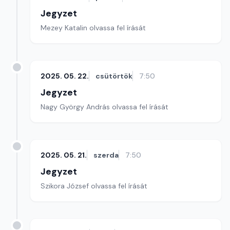
Jegyzet
Mezey Katalin olvassa fel írását
2025. 05. 22.
csütörtök
7:50
Jegyzet
Nagy György András olvassa fel írását
2025. 05. 21.
szerda
7:50
Jegyzet
Szikora József olvassa fel írását