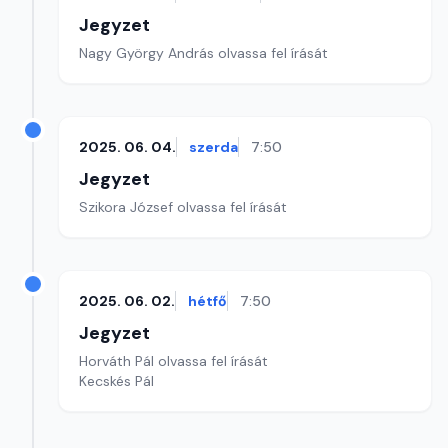
Jegyzet
Nagy György András olvassa fel írását
2025. 06. 04.
szerda
7:50
Jegyzet
Szikora József olvassa fel írását
2025. 06. 02.
hétfő
7:50
Jegyzet
Horváth Pál olvassa fel írását
Kecskés Pál