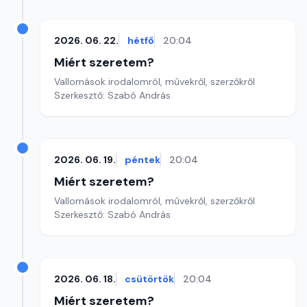
2026. 06. 22.
hétfő
20:04
Miért szeretem?
Vallomások irodalomról, művekről, szerzőkről
Szerkesztő: Szabó András
2026. 06. 19.
péntek
20:04
Miért szeretem?
Vallomások irodalomról, művekről, szerzőkről
Szerkesztő: Szabó András
2026. 06. 18.
csütörtök
20:04
Miért szeretem?