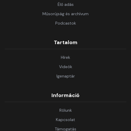
Élő adás
Műsorújság és archívum
Podcastok
Tartalom
Hírek
Videók
Igenaptár
Információ
Rólunk
Kapcsolat
Támogatás