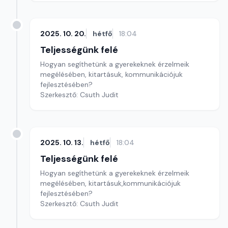
2025. 10. 20.
hétfő
18:04
Teljességünk felé
Hogyan segíthetünk a gyerekeknek érzelmeik
megélésében, kitartásuk, kommunikációjuk
fejlesztésében?
Szerkesztő: Csuth Judit
2025. 10. 13.
hétfő
18:04
Teljességünk felé
Hogyan segíthetünk a gyerekeknek érzelmeik
megélésében, kitartásuk,kommunikációjuk
fejlesztésében?
Szerkesztő: Csuth Judit