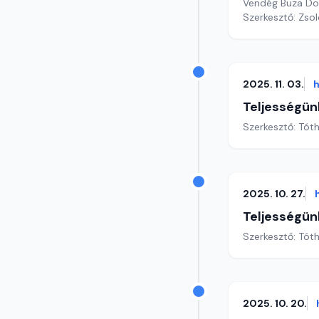
Vendég Buza Domo
Szerkesztő: Zsol
2025. 11. 03.
h
Teljességün
Szerkesztő: Tóth
2025. 10. 27.
Teljességün
Szerkesztő: Tóth
2025. 10. 20.