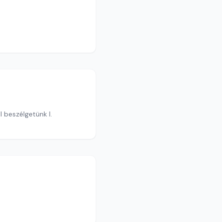
 beszélgetünk I.