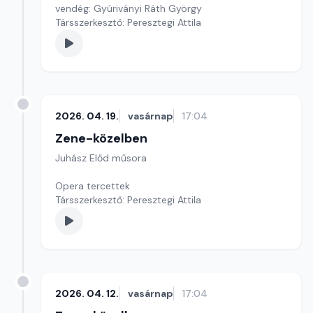
vendég: Gyúriványi Ráth György
Társszerkesztő: Peresztegi Attila
2026. 04. 19.
vasárnap
17:04
Zene-közelben
Juhász Előd műsora
Opera tercettek
Társszerkesztő: Peresztegi Attila
2026. 04. 12.
vasárnap
17:04