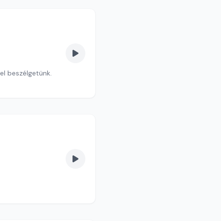
el beszélgetünk.