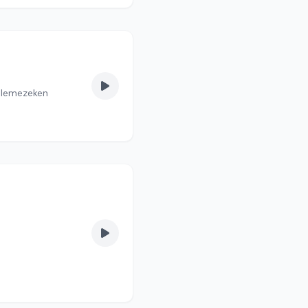
-lemezeken