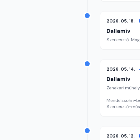
2026. 05. 18.
Dallamív
Szerkesztő: Mag
2026. 05. 14.
Dallamív
Zenekari műhely
Mendelssohn-bem
Szerkesztő-műs
2026. 05. 12.