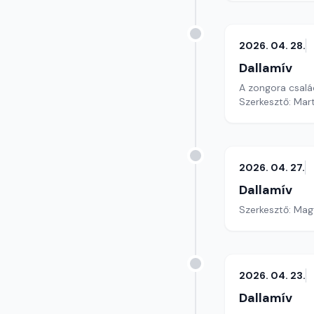
2026. 04. 28.
Dallamív
A zongora család
Szerkesztő: Mar
2026. 04. 27.
Dallamív
Szerkesztő: Mag
2026. 04. 23.
Dallamív