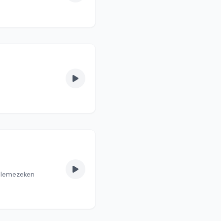
-lemezeken