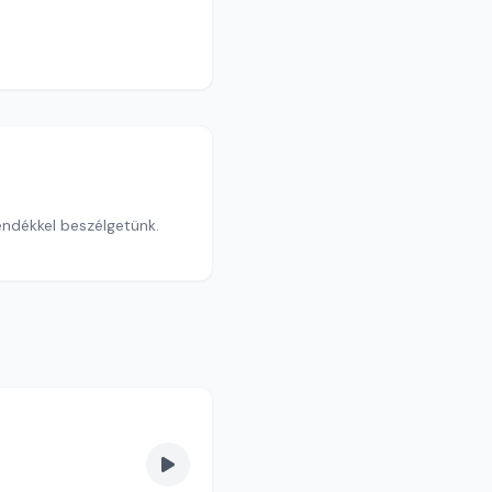
ndékkel beszélgetünk.