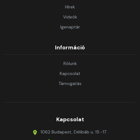
Hírek
Videók
Igenaptár
Információ
Rólunk
Kapcsolat
Támogatás
Kapcsolat
1062 Budapest, Délibáb u. 15.-17.