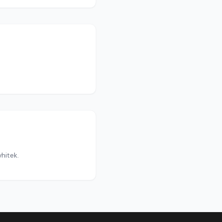
hitek.