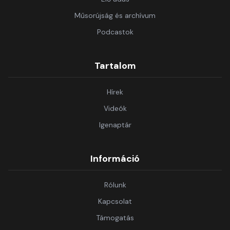
Műsorújság és archívum
Podcastok
Tartalom
Hírek
Videók
Igenaptár
Információ
Rólunk
Kapcsolat
Támogatás