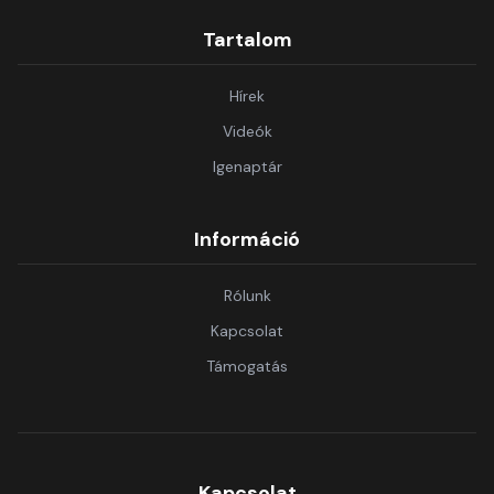
Tartalom
Hírek
Videók
Igenaptár
Információ
Rólunk
Kapcsolat
Támogatás
Kapcsolat