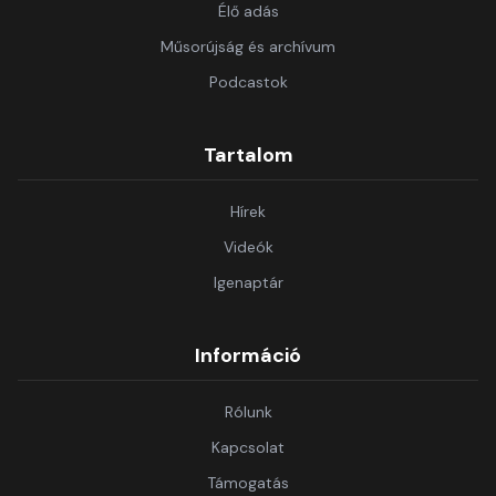
Élő adás
Műsorújság és archívum
Podcastok
Tartalom
Hírek
Videók
Igenaptár
Információ
Rólunk
Kapcsolat
Támogatás