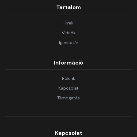
Tartalom
Hírek
Videók
Igenaptár
Információ
Rólunk
Kapcsolat
Támogatás
Kapcsolat