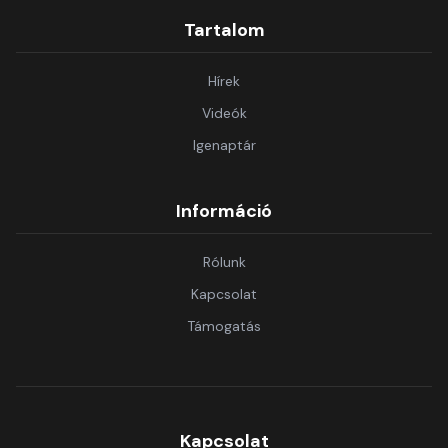
Tartalom
Hírek
Videók
Igenaptár
Információ
Rólunk
Kapcsolat
Támogatás
Kapcsolat