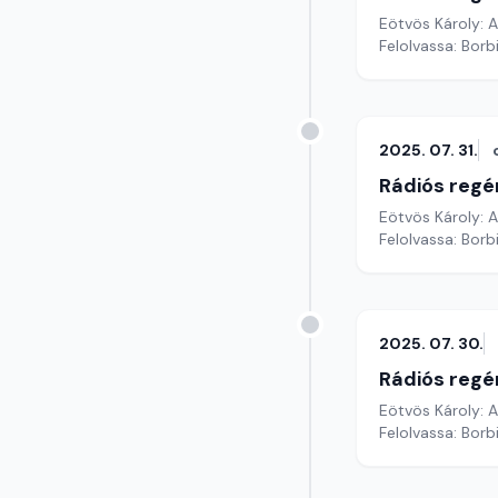
Eötvös Károly: 
Felolvassa: Borb
2025. 07. 31.
Rádiós regé
Eötvös Károly: 
Felolvassa: Borbi
2025. 07. 30.
Rádiós regé
Eötvös Károly: 
Felolvassa: Borb