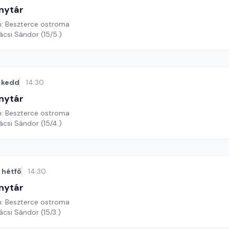
nytár
n: Beszterce ostroma
ácsi Sándor (15/5.)
kedd
14:30
nytár
n: Beszterce ostroma
ácsi Sándor (15/4.)
hétfő
14:30
nytár
n: Beszterce ostroma
ácsi Sándor (15/3.)