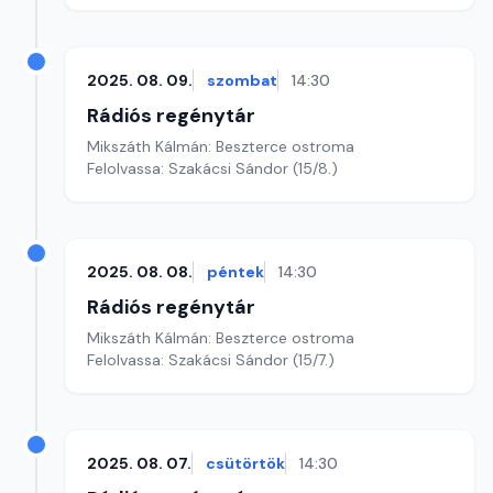
2025. 08. 09.
szombat
14:30
Rádiós regénytár
Mikszáth Kálmán: Beszterce ostroma
Felolvassa: Szakácsi Sándor (15/8.)
2025. 08. 08.
péntek
14:30
Rádiós regénytár
Mikszáth Kálmán: Beszterce ostroma
Felolvassa: Szakácsi Sándor (15/7.)
2025. 08. 07.
csütörtök
14:30