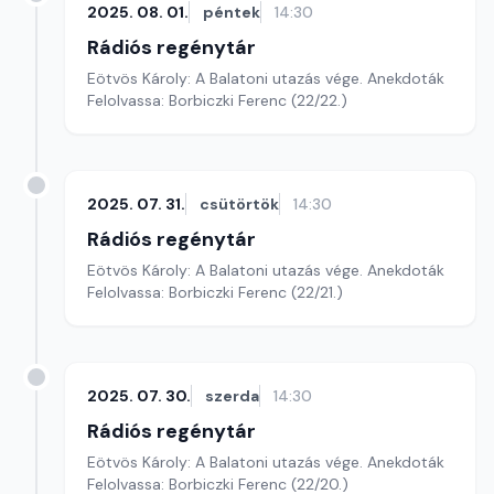
2025. 08. 01.
péntek
14:30
Rádiós regénytár
Eötvös Károly: A Balatoni utazás vége. Anekdoták
Felolvassa: Borbiczki Ferenc (22/22.)
2025. 07. 31.
csütörtök
14:30
Rádiós regénytár
Eötvös Károly: A Balatoni utazás vége. Anekdoták
Felolvassa: Borbiczki Ferenc (22/21.)
2025. 07. 30.
szerda
14:30
Rádiós regénytár
Eötvös Károly: A Balatoni utazás vége. Anekdoták
Felolvassa: Borbiczki Ferenc (22/20.)