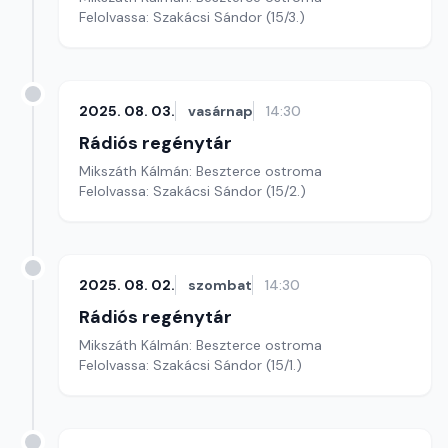
Felolvassa: Szakácsi Sándor (15/3.)
2025. 08. 03.
vasárnap
14:30
Rádiós regénytár
Mikszáth Kálmán: Beszterce ostroma
Felolvassa: Szakácsi Sándor (15/2.)
2025. 08. 02.
szombat
14:30
Rádiós regénytár
Mikszáth Kálmán: Beszterce ostroma
Felolvassa: Szakácsi Sándor (15/1.)