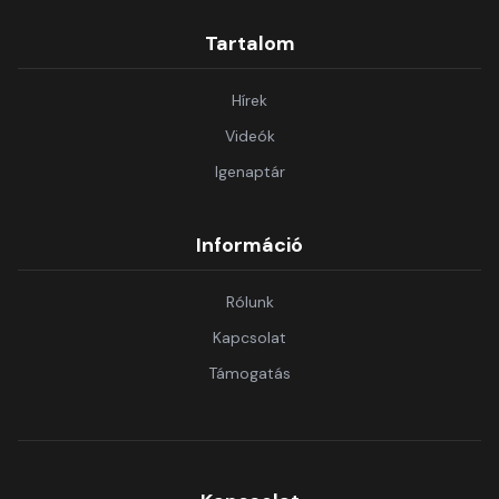
Tartalom
Hírek
Videók
Igenaptár
Információ
Rólunk
Kapcsolat
Támogatás