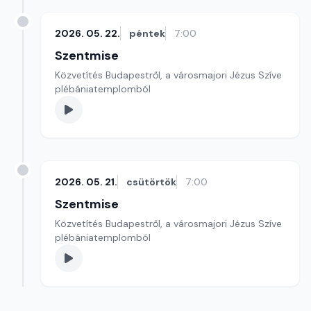
2026. 05. 22.
péntek
7:00
Szentmise
Közvetítés Budapestről, a városmajori Jézus Szíve
plébániatemplomból
2026. 05. 21.
csütörtök
7:00
Szentmise
Közvetítés Budapestről, a városmajori Jézus Szíve
plébániatemplomból