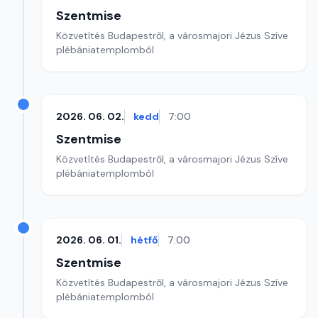
Szentmise
Közvetítés Budapestről, a városmajori Jézus Szíve
plébániatemplomból
2026. 06. 02.
kedd
7:00
Szentmise
Közvetítés Budapestről, a városmajori Jézus Szíve
plébániatemplomból
2026. 06. 01.
hétfő
7:00
Szentmise
Közvetítés Budapestről, a városmajori Jézus Szíve
plébániatemplomból