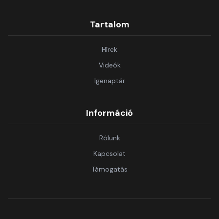
Tartalom
Hírek
Videók
Igenaptár
Információ
Rólunk
Kapcsolat
Támogatás