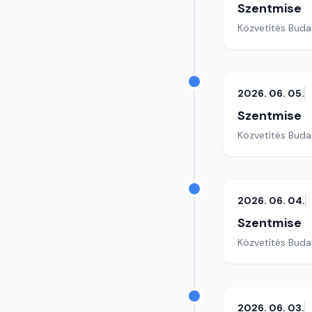
Szentmise
Közvetítés Buda
2026. 06. 05.
Szentmise
Közvetítés Buda
2026. 06. 04.
Szentmise
Közvetítés Buda
2026. 06. 03.