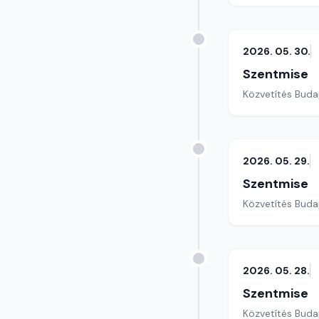
2026. 05. 30.
Szentmise
Közvetítés Buda
2026. 05. 29.
Szentmise
Közvetítés Buda
2026. 05. 28.
Szentmise
Közvetítés Buda