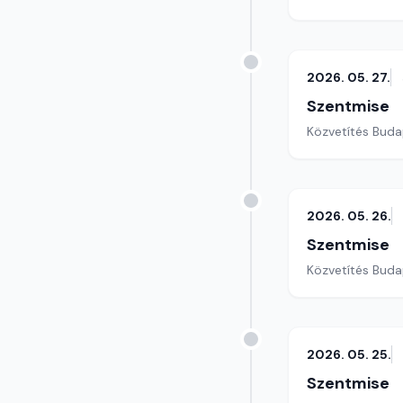
2026. 05. 27.
Szentmise
Közvetítés Buda
2026. 05. 26.
Szentmise
Közvetítés Buda
2026. 05. 25.
Szentmise