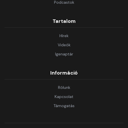
Podcastok
Tartalom
Hírek
Videók
Igenaptár
Információ
Rólunk
Kapcsolat
Támogatás