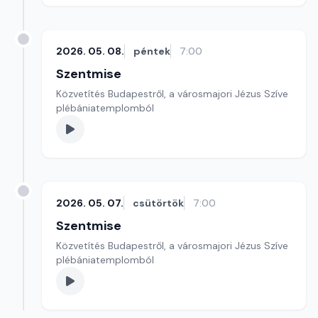
2026. 05. 08.
péntek
7:00
Szentmise
Közvetítés Budapestről, a városmajori Jézus Szíve
plébániatemplomból
2026. 05. 07.
csütörtök
7:00
Szentmise
Közvetítés Budapestről, a városmajori Jézus Szíve
plébániatemplomból