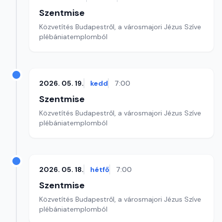
Szentmise
Közvetítés Budapestről, a városmajori Jézus Szíve
plébániatemplomból
2026. 05. 19.
kedd
7:00
Szentmise
Közvetítés Budapestről, a városmajori Jézus Szíve
plébániatemplomból
2026. 05. 18.
hétfő
7:00
Szentmise
Közvetítés Budapestről, a városmajori Jézus Szíve
plébániatemplomból