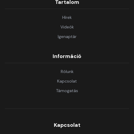
Tartalom
Hírek
Videók
Igenaptár
Információ
Rólunk
Kapcsolat
Támogatás
Kapcsolat