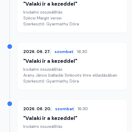
"Valaki ír a kezeddel"
Irodalmi összeállítás
Szécsi Margit versei
Szerkesztő: Gyarmathy Dóra
2026. 06. 27.
szombat
16:30
"Valaki ír a kezeddel"
Irodalmi összeállítás
Arany János balladái Sinkovits Imre előadásában
Szerkesztő: Gyarmathy Dóra
2026. 06. 20.
szombat
16:30
"Valaki ír a kezeddel"
Irodalmi összeállítás