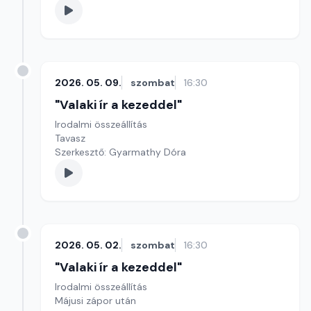
2026. 05. 09.
szombat
16:30
"Valaki ír a kezeddel"
Irodalmi összeállítás
Tavasz
Szerkesztő: Gyarmathy Dóra
2026. 05. 02.
szombat
16:30
"Valaki ír a kezeddel"
Irodalmi összeállítás
Májusi zápor után