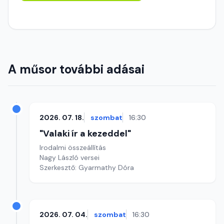
A műsor további adásai
2026. 07. 18.
szombat
16:30
"Valaki ír a kezeddel"
Irodalmi összeállítás
Nagy László versei
Szerkesztő: Gyarmathy Dóra
2026. 07. 04.
szombat
16:30