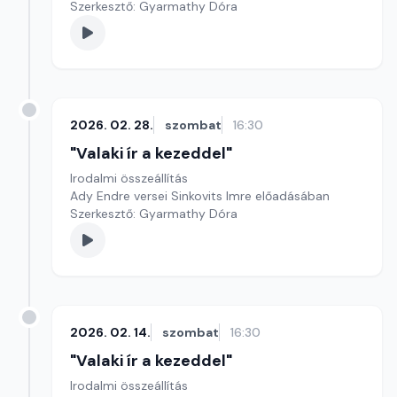
Szerkesztő: Gyarmathy Dóra
2026. 02. 28.
szombat
16:30
"Valaki ír a kezeddel"
Irodalmi összeállítás
Ady Endre versei Sinkovits Imre előadásában
Szerkesztő: Gyarmathy Dóra
2026. 02. 14.
szombat
16:30
"Valaki ír a kezeddel"
Irodalmi összeállítás