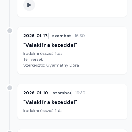
2026. 01. 17.
szombat
16:30
"Valaki ír a kezeddel"
Irodalmi összeállítás
Téli versek
Szerkesztő: Gyarmathy Dóra
2026. 01. 10.
szombat
16:30
"Valaki ír a kezeddel"
Irodalmi összeállítás