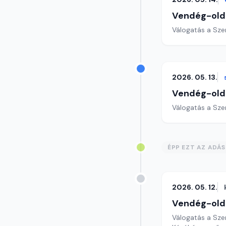
Vendég-old
Válogatás a Sze
2026. 05. 13.
Vendég-old
Válogatás a Sze
ÉPP EZT AZ ADÁ
2026. 05. 12.
Vendég-old
Válogatás a Sze