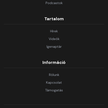
Podcastok
Tartalom
Hírek
Videók
Igenaptár
Információ
Rólunk
Kapcsolat
Támogatás